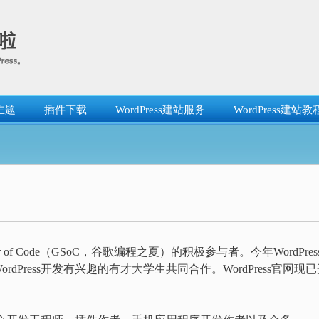
主题
插件下载
WordPress建站服务
WordPress建站教
mer of Code（GSoC，谷歌编程之夏）的积极参与者。今年WordPres
Press开发有兴趣的有才大学生共同合作。WordPress官网现已