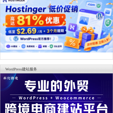
WordPress建站服务