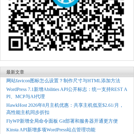
最新文章
网站favicon图标怎么设置？制作尺寸与HTML添加方法
WordPress 7.1新增Abilities API公开标志：统一支持REST A
PI、MCP与AI代理
HawkHost 2026年8月主机优惠：共享主机低至$2.61/月，
高性能主机同步折扣
FlyWP新增全局命令面板 Git部署和服务器开通更方便
Kinsta API新增多项WordPress站点管理功能