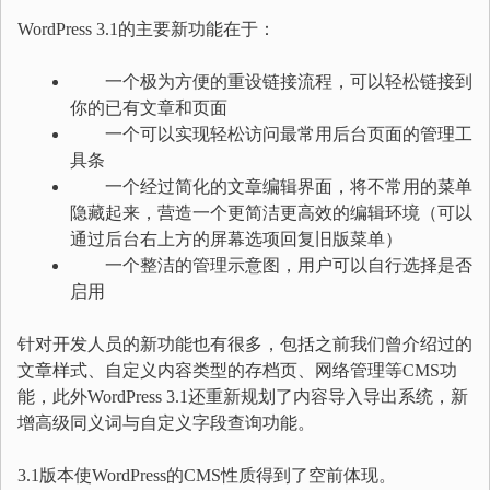
WordPress 3.1的主要新功能在于：
一个极为方便的重设链接流程，可以轻松链接到
你的已有文章和页面
一个可以实现轻松访问最常用后台页面的管理工
具条
一个经过简化的文章编辑界面，将不常用的菜单
隐藏起来，营造一个更简洁更高效的编辑环境（可以
通过后台右上方的屏幕选项回复旧版菜单）
一个整洁的管理示意图，用户可以自行选择是否
启用
针对开发人员的新功能也有很多，包括之前我们曾介绍过的
文章样式、自定义内容类型的存档页、网络管理等CMS功
能，此外WordPress 3.1还重新规划了内容导入导出系统，新
增高级同义词与自定义字段查询功能。
3.1版本使WordPress的CMS性质得到了空前体现。