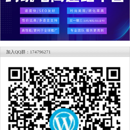
加入QQ群：174796271