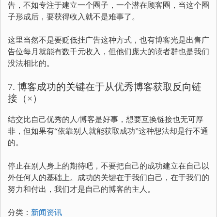
告，不如专注于建立一个圈子，一个潜在顾客圈，当这个圈
子形成后，要获得收入就不是难事了。
这里当然不是要贬低挂广告这种方式，也有博客光是出售广
告位每月就能有数千元收入，但他们庞大的读者群也是我们
没法相比的。
7. 博客成功的关键在于从优秀博客获取反向链
接（×）
结交比自己优秀的人/博客是好事，想要互换链接也无可厚
非，但如果有“依靠别人就能获取成功”这种想法却是行不通
的。
停止在别人身上的期待吧，不要把自己的成功建立在自己以
外任何人的基础上。成功的关键在于我们自己，在于我们的
努力和付出，我们才是自己的博客的主人。
分类：
新闻资讯