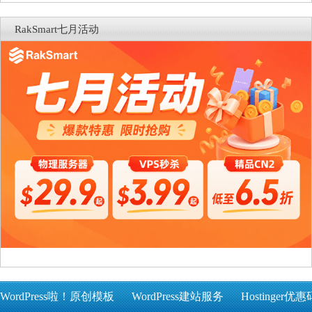
RakSmart七月活动
WordPress啦！原创模板
WordPress建站服务
Hostinger优惠