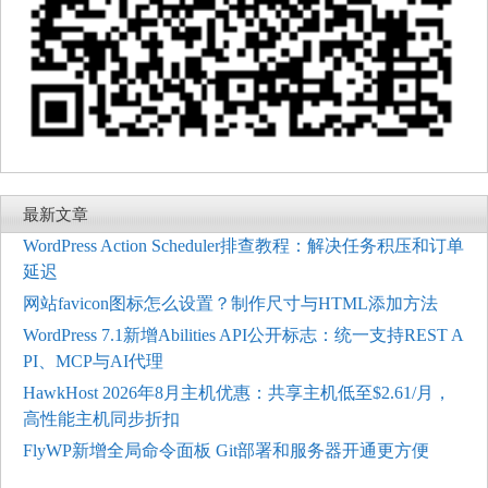
最新文章
WordPress Action Scheduler排查教程：解决任务积压和订单
延迟
网站favicon图标怎么设置？制作尺寸与HTML添加方法
WordPress 7.1新增Abilities API公开标志：统一支持REST A
PI、MCP与AI代理
HawkHost 2026年8月主机优惠：共享主机低至$2.61/月，
高性能主机同步折扣
FlyWP新增全局命令面板 Git部署和服务器开通更方便