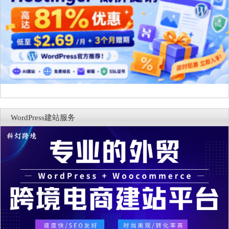
WordPress建站服务