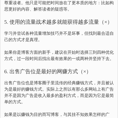
尊重读者。他只是可能把时间放在了更本质的地方：比如构
思更好的内容、解答读者的疑惑等。
5. 使用的流量战术越多就能获得越多流量（×）
学习并尝试各种流量增加技巧并不是坏事，但找到最合适自
己的方式才是真理。
如果你是博客方面的新手，建议在开始时选择三到四种优化
方式，过一段时间后找出最有效果的一或两种并坚持下去。
6. 出售广告位是最好的网赚方式（×）
出售广告位也是博客圈子里流传的经典赚钱方式，并且被认
为是最好的赚钱方式。实际上之所以有那么多网站上有广告
并不是因为广告是收入最多的盈利方式，而是因为它是最简
单的方式。
如果是以赚钱为目的而写博客，与其挂不知效果怎样的广