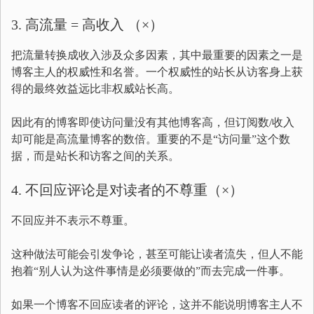
3. 高流量 = 高收入 （×）
把流量转换成收入涉及众多因素，其中最重要的因素之一是
博客主人的权威性和名誉。一个权威性的站长从访客身上获
得的最终效益远比非权威站长高。
因此有的博客即使访问量没有其他博客高，但订阅数/收入
却可能是高流量博客的数倍。重要的不是“访问量”这个数
据，而是站长和访客之间的关系。
4. 不回应评论是对读者的不尊重（×）
不回应并不表示不尊重。
这种做法可能会引发争论，甚至可能让读者流失，但人不能
抱着“别人认为这件事情是必须要做的”而去完成一件事。
如果一个博客不回应读者的评论，这并不能说明博客主人不