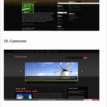
18. Gamezone