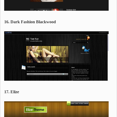
16. Dark Fashion Blackwood
17. Elize