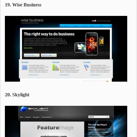
19. Wise Business
20. Skylight