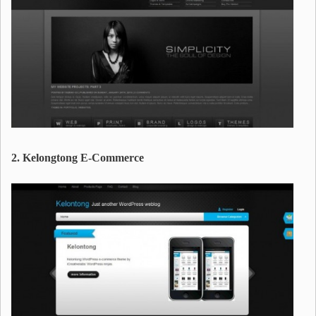
2. Kelongtong E-Commerce