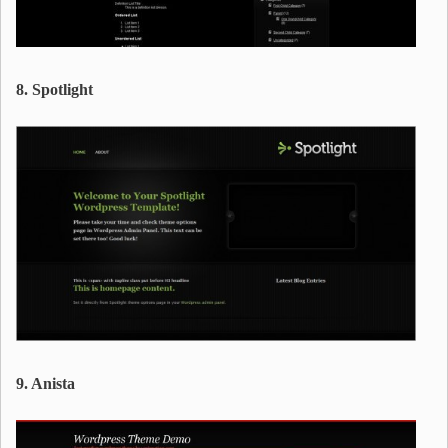
8. Spotlight
9. Anista