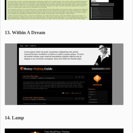
13. Within A Dream
14. Lamp