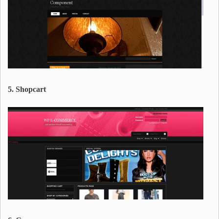
5. Shopcart