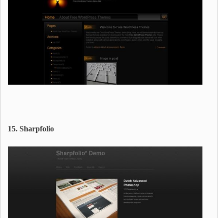
15. Sharpfolio