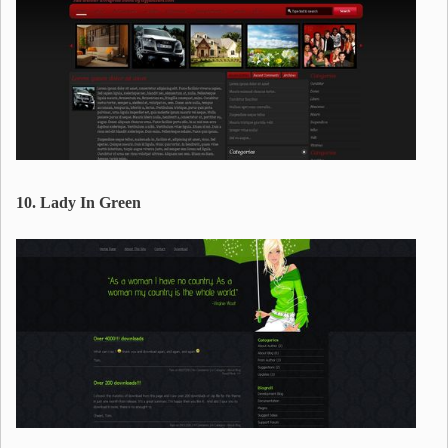
10. Lady In Green