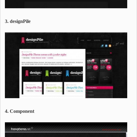
3. designPile
4. Component