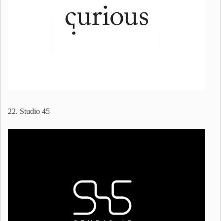
22. Studio 45