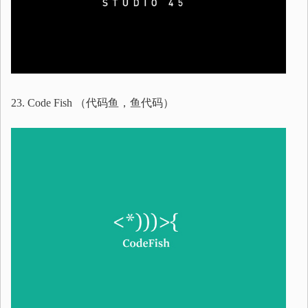
23. Code Fish （代码鱼，鱼代码）