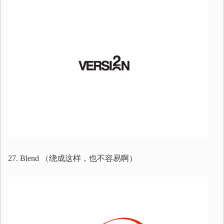
27. Blend （绕成这样，也不容易啊）