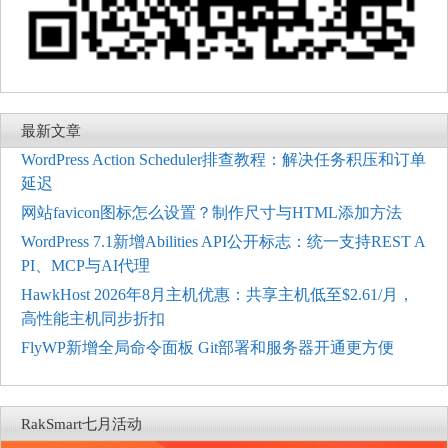
最新文章
WordPress Action Scheduler排查教程：解决任务积压和订单
延迟
网站favicon图标怎么设置？制作尺寸与HTML添加方法
WordPress 7.1新增Abilities API公开标志：统一支持REST A
PI、MCP与AI代理
HawkHost 2026年8月主机优惠：共享主机低至$2.61/月，
高性能主机同步折扣
FlyWP新增全局命令面板 Git部署和服务器开通更方便
RakSmart七月活动