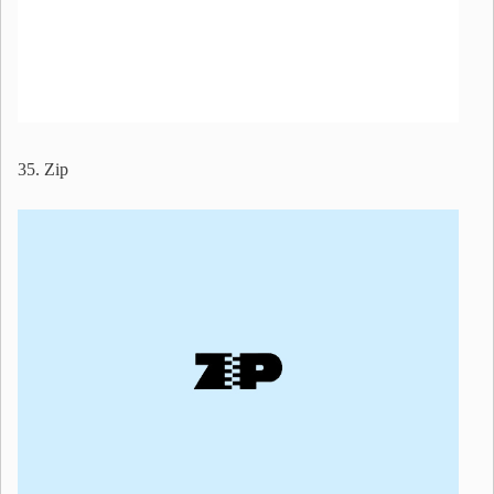
35. Zip