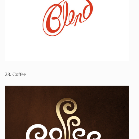
28. Coffee