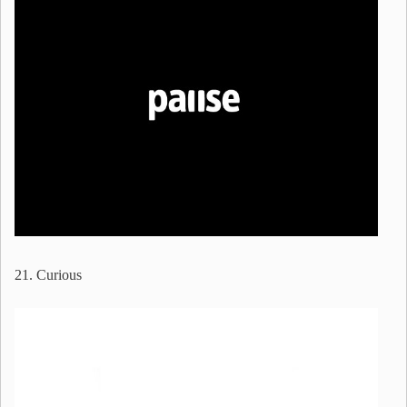
21. Curious