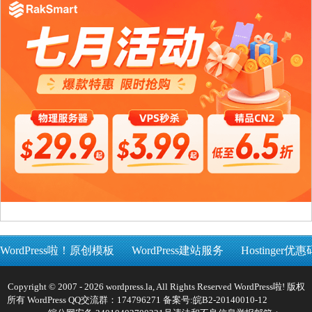
WordPress啦！原创模板
WordPress建站服务
Hostinger优惠
Copyright © 2007 - 2026 wordpress.la, All Rights Reserved WordPress啦! 版权
所有 WordPress QQ交流群：174796271 备案号:
皖B2-20140010-12