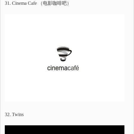
31. Cinema Cafe （电影咖啡吧）
32. Twins