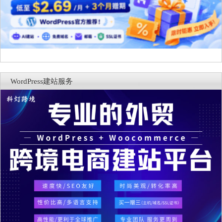
WordPress建站服务