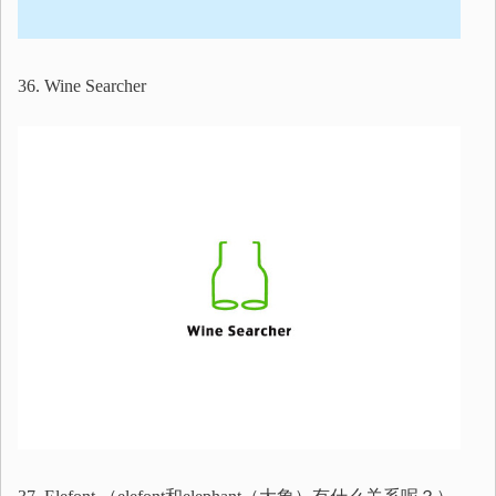
36. Wine Searcher