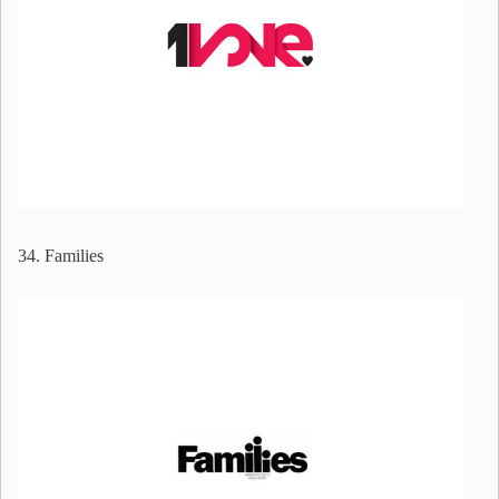
34. Families