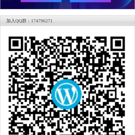
加入QQ群：174796271