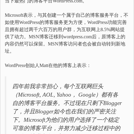
当下最热门的博客平台WordPress.com。
Microsoft表示，与其创建一个属于自己的博客服务平台，不
如使用WordPress的博客服务更为方便，WordPress功能完善
且拥有超过两千六百万的用户群，为互联网上8.5%网站提
供了动力。MSN博客迁移到wordpress.com后，原博客上的
内容仍然可以保留。MSN博客访问者也会被自动转到新地
址。
WordPress创始人Matt在他的博客上表示：
四年前我非常担心，每个互联网巨头
（Microsoft, AOL, Yahoo， Google）都有各
自的博客平台服务。不过现在只剩下Blogger
了，并且Blogger如今也在我们的严密关注
下。Microsoft为他们的用户选择了一个稳定
可靠的博客平台，并努力减少迁移过程中的