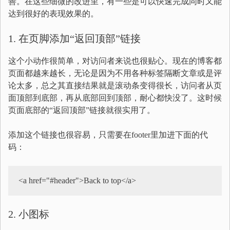
善。在这些细微的改进里，有一些是可以快速完成同时又能
达到很好的表现效果的。
1. 在页脚添加“返回顶部”链接
这个小动作很简单，对访问者来说也很贴心。现在的博客都
页面都越来越长，无论是因为不用各种标签隔断文章或是评
论太多，总之其直接结果就是滚动条变得很长，访问者从页
面顶部到底部，再从底部回到顶部，耐心都快没了。这时候
页面底部的“返回顶部”链接就很实用了。
添加这个链接也很容易，只需要在footer里加进下面的代
码：
<a href="#header">Back to top</a>
2. 小图标