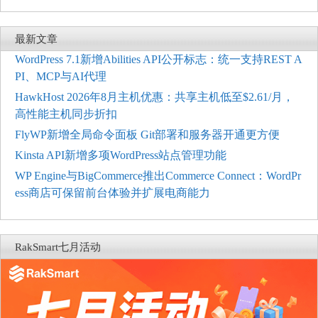
最新文章
WordPress 7.1新增Abilities API公开标志：统一支持REST A
PI、MCP与AI代理
HawkHost 2026年8月主机优惠：共享主机低至$2.61/月，
高性能主机同步折扣
FlyWP新增全局命令面板 Git部署和服务器开通更方便
Kinsta API新增多项WordPress站点管理功能
WP Engine与BigCommerce推出Commerce Connect：WordPr
ess商店可保留前台体验并扩展电商能力
RakSmart七月活动