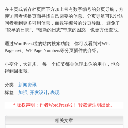
在主页或者存档页面下方加上带有数字编号的分页导航，方
便访问者切换页面寻找自己需要的信息。分页导航可以让访
问者看到更多可用信息，而数字编号的分页导航， 避免了
“较早的日志”、“较新的日志”带来的困惑，也更方便查找。
通过WordPress啦的站内搜索功能，你可以看到对WP-
Pagenavi、WP Page Numbers等分页插件的介绍。
小变化，大进步。 每一个细节都会体现出你的用心，也会
得到回报哦。
分类：
新闻资讯
标签：
加强
,
开发设计
,
表现
* 版权声明：作者WordPress啦！ 转载请注明出处。
相关文章