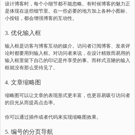
设计博客时，每个小细节都不能忽略。有时候博客的魅力正
是体现在这些细节里。在一些必要的地方加上各种小图标、
小按钮，都会增强博客的互动性。
3. 优化输入框
输入框是访客与博客互动的媒介。访问者订阅博客、发表评
论时都要用到输入框。对访问者来说，在设计精致而易用的
输入框里留下自己的印记是件享受的事。而样式丑陋的输入
框就没有那么受待见了。
4. 文章缩略图
缩略图可以让文章的表现形式更丰富，也更容易吸引访问者
的目光从而提高点击率。
你可以通过插件或者代码来实现缩略图效果。
5. 编号的分页导航