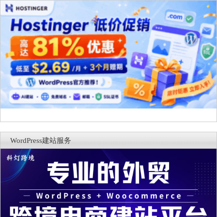
WordPress建站服务