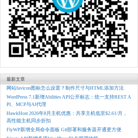
最新文章
网站favicon图标怎么设置？制作尺寸与HTML添加方法
WordPress 7.1新增Abilities API公开标志：统一支持REST A
PI、MCP与AI代理
HawkHost 2026年8月主机优惠：共享主机低至$2.61/月，
高性能主机同步折扣
FlyWP新增全局命令面板 Git部署和服务器开通更方便