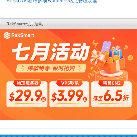
Kinsta API新增多项WordPress站点管理功能
RakSmart七月活动