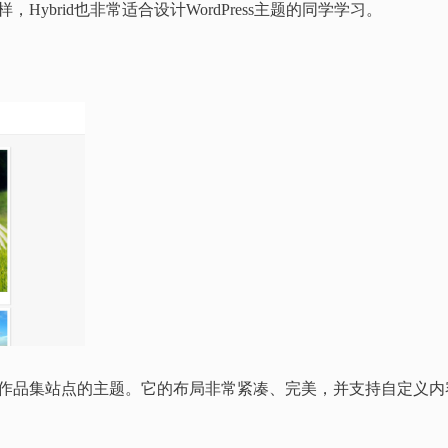
，Hybrid也非常适合设计WordPress主题的同学学习。
漂亮的适合作品集站点的主题。它的布局非常紧凑、完美，并支持自定义内