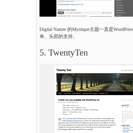
Digital Nature 的Mystique主题一
单、头部的支持。
5. TwentyTen