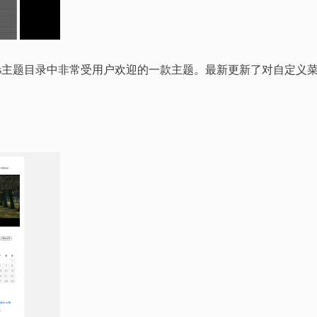
直是WordPress主题目录中非常受用户欢迎的一款主题。最新更新了对自定义