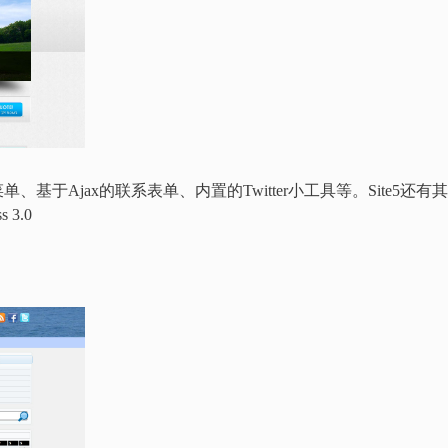
s 3.0菜单、基于Ajax的联系表单、内置的Twitter小工具等。Site5还有
s 3.0