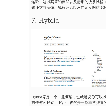
这款主题以其简约自然以及清晰的线条风格而受大家
题还支持头像、线程评论以及自定义网站图标和
7. Hybrid
Hybrid算是一个主题框架，也就是说你
有任何的样式， Hybrid仍然是一款非常好看