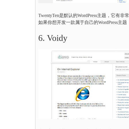
TwentyTen是默认的WordPress主
如果你想开发一款属于自己的WordPress主题，T
6. Voidy