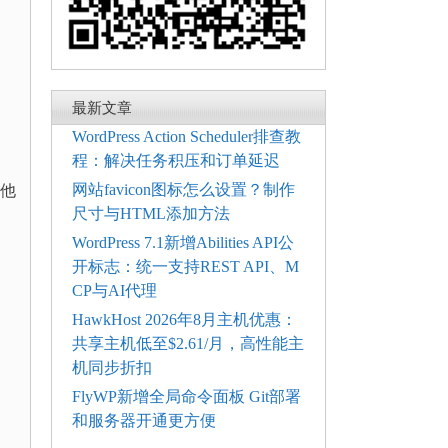
最新文章
WordPress Action Scheduler排查教
程：解决任务积压和订单延迟
网站favicon图标怎么设置？制作
其他
尺寸与HTML添加方法
WordPress 7.1新增Abilities API公
开标志：统一支持REST API、M
CP与AI代理
HawkHost 2026年8月主机优惠：
共享主机低至$2.61/月，高性能主
机同步折扣
FlyWP新增全局命令面板 Git部署
和服务器开通更方便