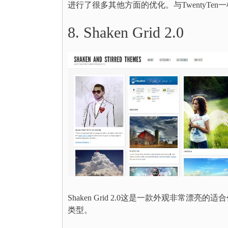
进行了很多其他方面的优化。与TwentyTen一样
8. Shaken Grid 2.0
Shaken Grid 2.0这是一款外观非常
类型。