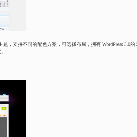
的免费主题，支持不同的配色方案，可选择布局，拥有 WordPress 3.0的
义。