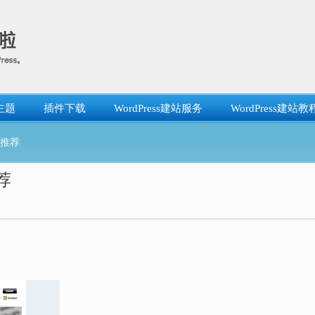
主题
插件下载
WordPress建站服务
WordPress建站教
题推荐
推荐