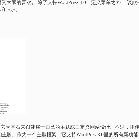
的喜欢。 除了支持WordPress 3.0自定义菜单之外， 该款
logo。
可以以它为基石来创建属于自己的主题或自定义网站设计。不过，即
的主题。作为一个主题框架，它支持WordPress3.0里的所有新功