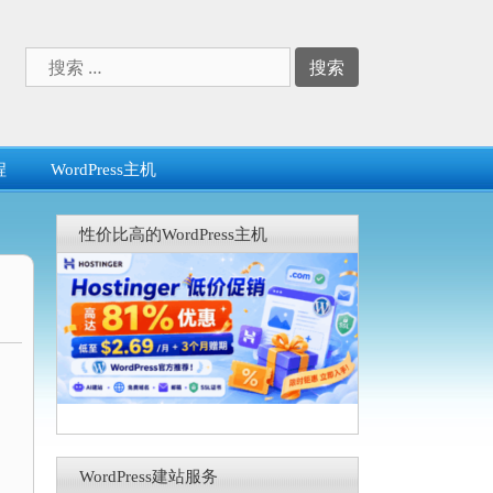
搜
索：
程
WordPress主机
性价比高的WordPress主机
WordPress建站服务