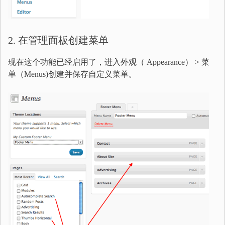
2. 在管理面板创建菜单
现在这个功能已经启用了，进入外观（ Appearance） > 菜
单（Menus)创建并保存自定义菜单。