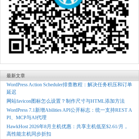
最新文章
WordPress Action Scheduler排查教程：解决任务积压和订单
延迟
网站favicon图标怎么设置？制作尺寸与HTML添加方法
WordPress 7.1新增Abilities API公开标志：统一支持REST A
PI、MCP与AI代理
HawkHost 2026年8月主机优惠：共享主机低至$2.61/月，
高性能主机同步折扣