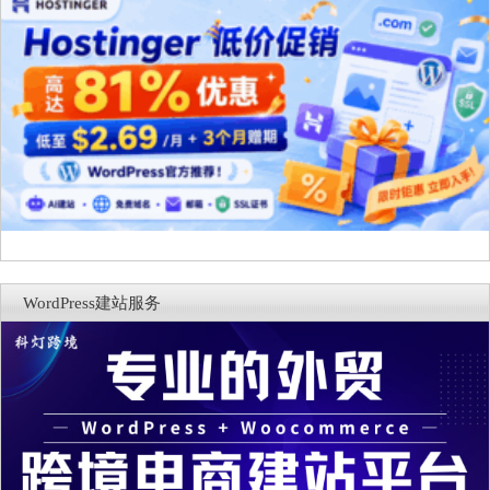
WordPress建站服务