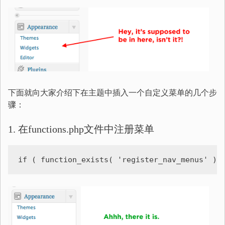
下面就向大家介绍下在主题中插入一个自定义菜单的几个步
骤：
1. 在functions.php文件中注册菜单
if ( function_exists( 'register_nav_menus' ) 