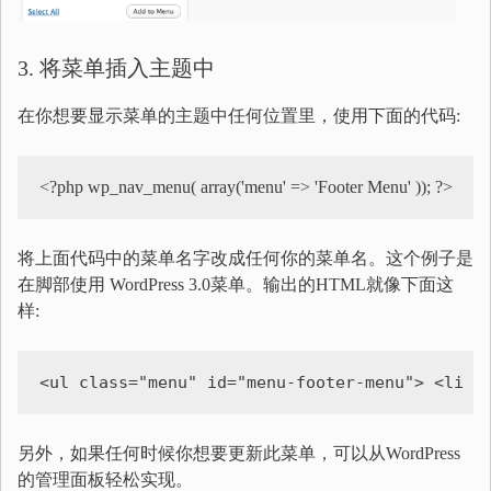
3. 将菜单插入主题中
在你想要显示菜单的主题中任何位置里，使用下面的代码:
<?php wp_nav_menu( array('menu' => 'Footer Menu' )); ?>
将上面代码中的菜单名字改成任何你的菜单名。这个例子是
在脚部使用 WordPress 3.0菜单。输出的HTML就像下面这
样:
<ul class="menu" id="menu-footer-menu"> <li c
另外，如果任何时候你想要更新此菜单，可以从WordPress
的管理面板轻松实现。