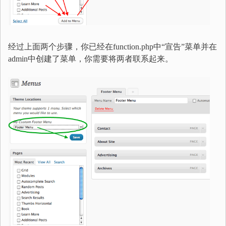
经过上面两个步骤，你已经在function.php中“宣告”菜单并在
admin中创建了菜单，你需要将两者联系起来。