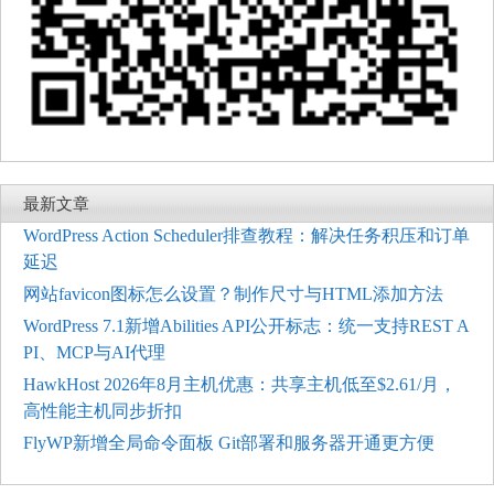
最新文章
WordPress Action Scheduler排查教程：解决任务积压和订单
延迟
网站favicon图标怎么设置？制作尺寸与HTML添加方法
WordPress 7.1新增Abilities API公开标志：统一支持REST A
PI、MCP与AI代理
HawkHost 2026年8月主机优惠：共享主机低至$2.61/月，
高性能主机同步折扣
FlyWP新增全局命令面板 Git部署和服务器开通更方便