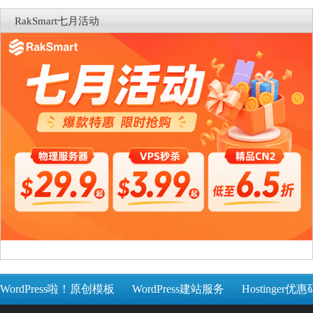
RakSmart七月活动
WordPress啦！原创模板
WordPress建站服务
Hostinger优惠