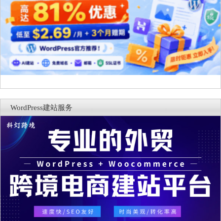
WordPress建站服务