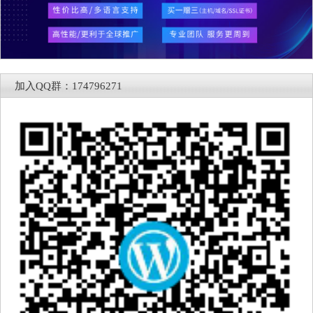
加入QQ群：174796271