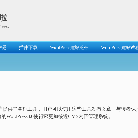
主题
插件下载
WordPress建站服务
WordPress建站教
它给用户提供了各种工具，用户可以使用这些工具发布文章、与读者保
rdPress3.0使得它更加接近CMS内容管理系统。