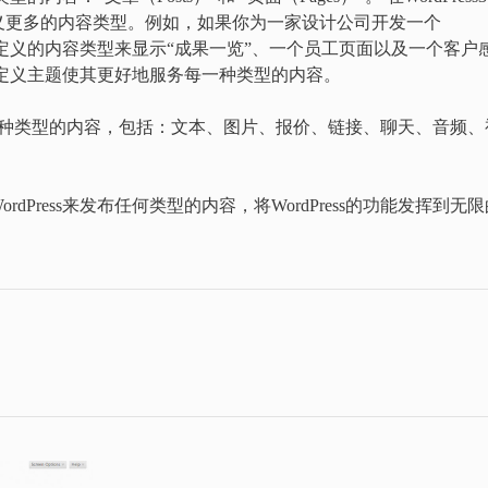
义更多的内容类型。例如，如果你为一家设计公司开发一个
个自定义的内容类型来显示“成果一览”、一个员工页面以及一个客户
过自定义主题使其更好地服务每一种类型的内容。
自定义各种类型的内容，包括：文本、图片、报价、链接、聊天、音频、
Press来发布任何类型的内容，将WordPress的功能发挥到无限