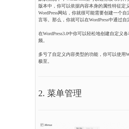
版本中，你可以依据内容本身的属性特征定
WordPress网站，你就很可能需要创建一
言等。那么，你就可以在WordPress中通
在WordPress3.0中你可以轻松地创建
频。
多亏了自定义内容类型的功能，你可以使用Word
极至。
2. 菜单管理