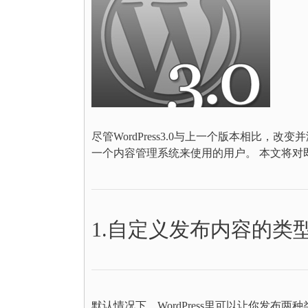
尽管WordPress3.0与上一个版本相比，改
一个内容管理系统来使用的用户。 本文将对即将
1.自定义发布内容的类
默认情况下，WordPress里可以让你发布两种类型的内