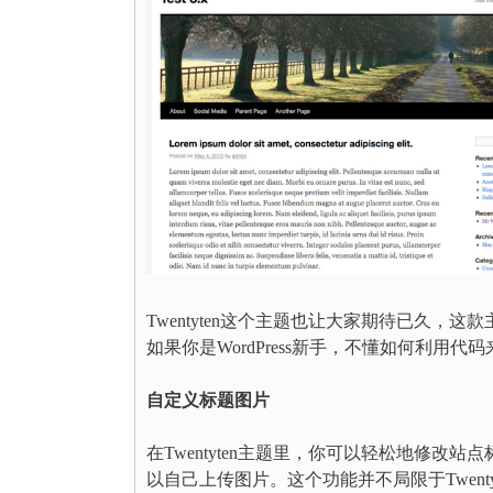
Twentyten这个主题也让大家期待已久
如果你是WordPress新手，不懂如何利用代
自定义标题图片
在Twentyten主题里，你可以轻松地修
以自己上传图片。这个功能并不局限于Twen