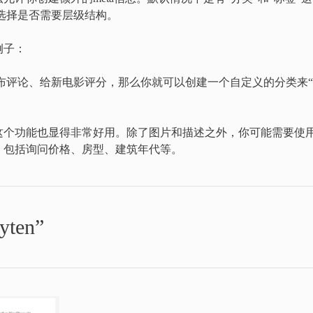
选择是否需要层级结构。
例子：
客来发布评论、给新电影评分，那么你就可以创建一个自定义的分类来
这个功能也显得非常好用。除了图片和描述之外，你可能需要使
，包括询问价格、房型、建筑年代等。
ten”