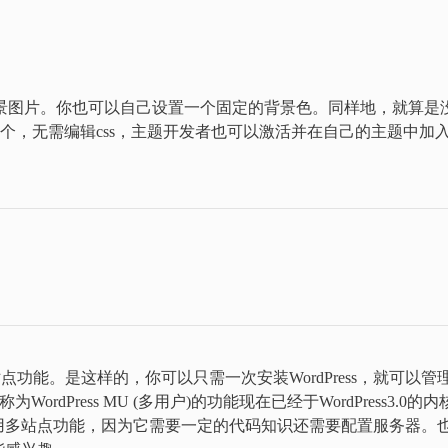
上传背景图片。你也可以自己设置一个固定的背景色。同样地，就算是
这个，无需编辑css，主题开发者也可以激活并在自己的主题中加
的多站点功能。是这样的，你可以只需一次安装WordPress，就可以管
dPress MU (多用户)的功能现在已经于WordPress3.0的内
用多站点功能，因为它需要一定的代码知识还需要配置服务器。