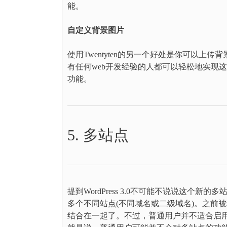
能。
自定义背景图片
使用Twentyten的另一个好处是你可以
有任何web开发经验的人都可以轻松地实现
功能。
5. 多站点
提到WordPress 3.0不可能不说说这个新
多个不同站点(不同域名或二级域名)。之前被称为Wor
结合在一起了。不过，普通用户并不适合启