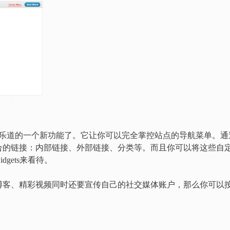
让人津津乐道的一个新功能了。它让你可以完全掌控站点的导航菜单。通
合的链接：内部链接、外部链接、分类等。而且你可以将这些自
gets来看待。
博客、精彩视频同时还要宣传自己的社交媒体账户，那么你可以