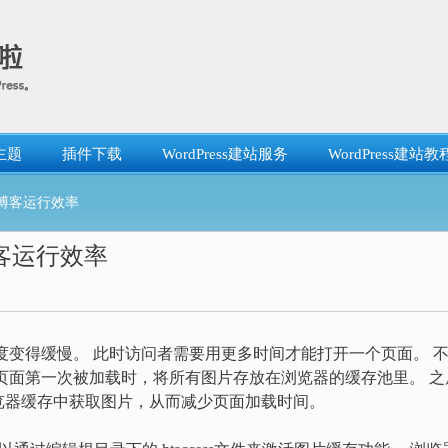
主题
插件下载
WordPress建站服务
WordPress建站教
提高博客运行效率
博客运行效率
载速度变得缓慢。 此时访问者需要用更多时间才能打开一个页面。 
页面第一次被加载时，将所有图片存放在浏览器的缓存池里。 之
览器缓存中获取图片，从而减少页面加载时间。