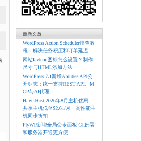
最新文章
WordPress Action Scheduler排查教
程：解决任务积压和订单延迟
网站favicon图标怎么设置？制作
器
尺寸与HTML添加方法
WordPress 7.1新增Abilities API公
开标志：统一支持REST API、M
CP与AI代理
HawkHost 2026年8月主机优惠：
共享主机低至$2.61/月，高性能主
机同步折扣
FlyWP新增全局命令面板 Git部署
和服务器开通更方便