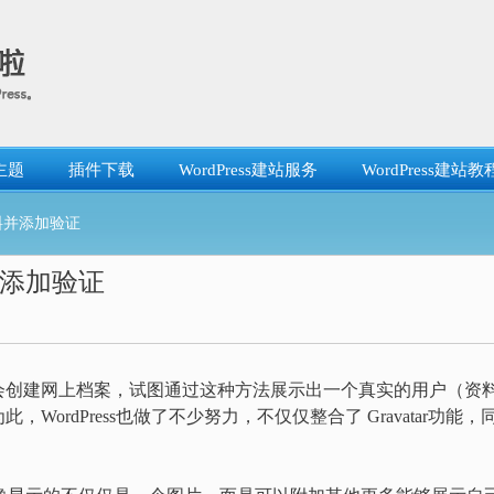
主题
插件下载
WordPress建站服务
WordPress建站教
r资料并添加验证
资料并添加验证
会创建网上档案，试图通过这种方法展示出一个真实的用户（资
ordPress也做了不少努力，不仅仅整合了 Gravatar功能，