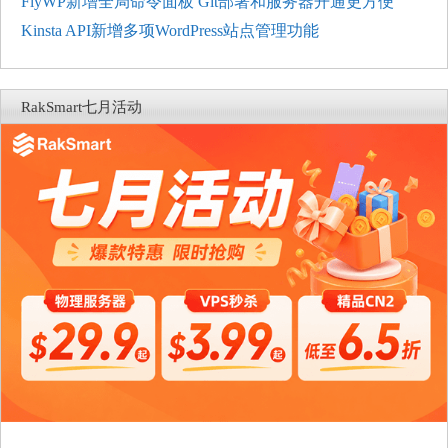
FlyWP新增全局命令面板 Git部署和服务器开通更方便
Kinsta API新增多项WordPress站点管理功能
RakSmart七月活动