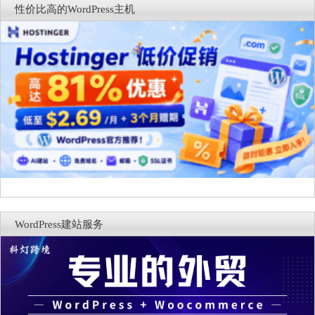
性价比高的WordPress主机
WordPress建站服务