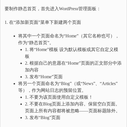
要制作静态首页，首先进入WordPress管理面板：
1. 在“添加新页面”菜单下新建两个页面
将其中一个页面命名为“Home”（其它名称也可），
作为“静态首页”。
1. 将“Home”模板 设为默认模板或其它自定义模
板
2. 根据自己的意愿在“Home”页面的正文部分中添
加内容
3. 发布“Home”页面
将另一个页面命名为“Blog”（或“News”、“Articles”
等），作为网站日志的预留位置。
1. 不要为该页面使用自定义模板！
2. 不要在Blog页面上添加内容。保留空白页面。
页面上所有内容都将被忽略——页面标题除外。
3. 发布“Blog”页面