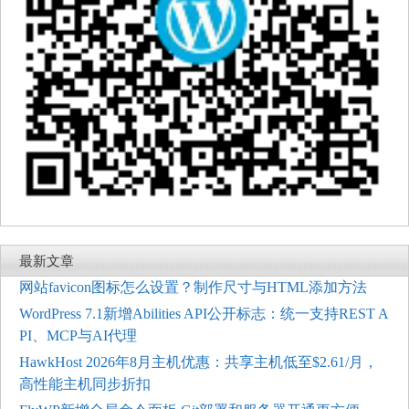
最新文章
网站favicon图标怎么设置？制作尺寸与HTML添加方法
WordPress 7.1新增Abilities API公开标志：统一支持REST A
PI、MCP与AI代理
HawkHost 2026年8月主机优惠：共享主机低至$2.61/月，
高性能主机同步折扣