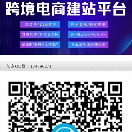
加入QQ群：174796271