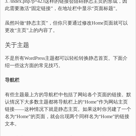
3. /index.php?p=423这样的链接会阻碍静态主页的形成，因
此需要激活“固定链接”，在地址栏中显示“页面标题”。
虽然叫做“静态主页”，但你只要通过修改Home页面就可以
更改“主页”上的内容了。
关于主题
不是所有WordPress主题都可以轻松转换静态首页。下面介
绍一些这方面的常见技巧。
导航栏
有些主题最上方的导航栏中包括了网站各个页面的链接。默
认情况下大多数主题都将导航栏上的“Home”作为网站主页
链接——这种情况下就是静态主页。如果这时你另建了一个
名为“Home”的页面，就会出现两个同样名为“Home”的链接
文本。