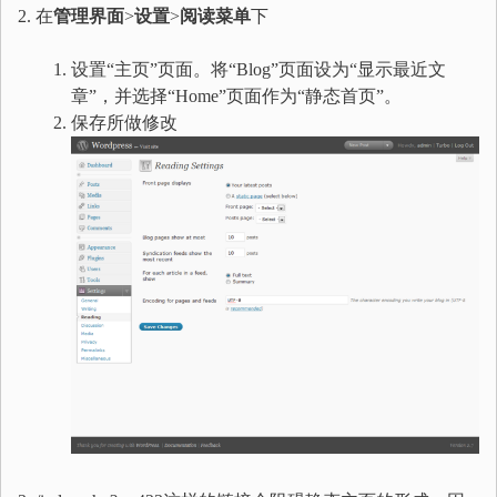
2. 在
管理界面
>
设置
>
阅读菜单
下
设置“主页”页面。将“Blog”页面设为“显示最近文
章”，并选择“Home”页面作为“静态首页”。
保存所做修改