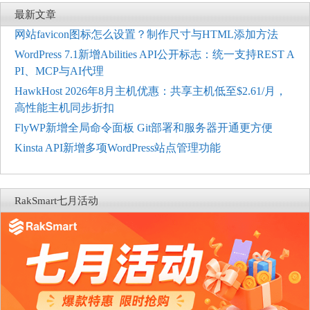
最新文章
网站favicon图标怎么设置？制作尺寸与HTML添加方法
WordPress 7.1新增Abilities API公开标志：统一支持REST A
PI、MCP与AI代理
HawkHost 2026年8月主机优惠：共享主机低至$2.61/月，
高性能主机同步折扣
FlyWP新增全局命令面板 Git部署和服务器开通更方便
Kinsta API新增多项WordPress站点管理功能
RakSmart七月活动