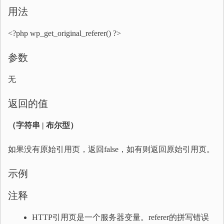
用法
<?php wp_get_original_referer() ?>
参数
无
返回的值
（字符串 | 布尔型）
如果没有原始引用页，返回false，如有则返回原始引用页。
示例
注释
HTTP引用页是一个服务器变量。referer的拼写错误