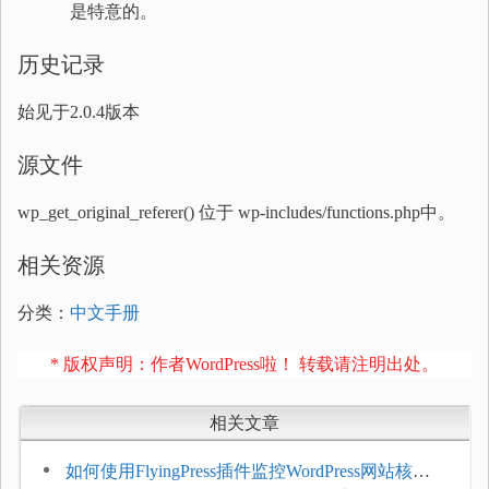
是特意的。
历史记录
始见于2.0.4版本
源文件
wp_get_original_referer() 位于 wp-includes/functions.php中。
相关资源
分类：
中文手册
* 版权声明：作者WordPress啦！ 转载请注明出处。
相关文章
如何使用FlyingPress插件监控WordPress网站核心