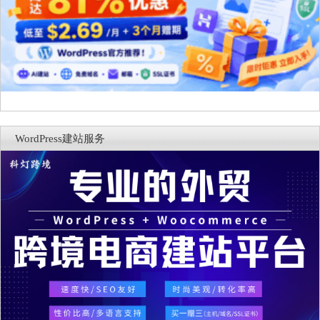
WordPress建站服务