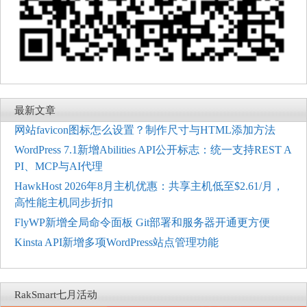
最新文章
网站favicon图标怎么设置？制作尺寸与HTML添加方法
WordPress 7.1新增Abilities API公开标志：统一支持REST A
PI、MCP与AI代理
HawkHost 2026年8月主机优惠：共享主机低至$2.61/月，
高性能主机同步折扣
FlyWP新增全局命令面板 Git部署和服务器开通更方便
Kinsta API新增多项WordPress站点管理功能
RakSmart七月活动