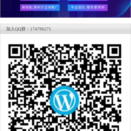
加入QQ群：174796271