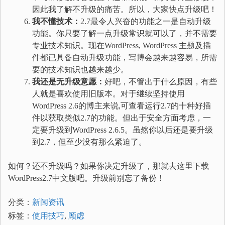
因此我了解不升级的痛苦。所以，大家快点升级吧！
我不懂技术：
2.7最令人兴奋的功能之一是自动升级
功能。你只要了解一点升级常识就可以了，并不需要
专业技术知识。现在WordPress, WordPress 主题及插
件都已具备自动升级功能，写博会越来越容易，所需
要的技术知识也越来越少。
我还是无升级意愿：
好吧，不管出于什么原因，有些
人就是喜欢使用旧版本。对于继续坚持使用
WordPress 2.6的博主来说,可查看运行2.7的十种好插
件以获取类似2.7的功能。但出于安全方面考虑，一
定要升级到WordPress 2.6.5。虽然你以后还是要升级
到2.7，但至少没有那么紧迫了。
如何？还不升级吗？如果你决定升级了，那就去这里下载
WordPress2.7中文版吧。升级前别忘了备份！
分类：
新闻资讯
标签：
使用技巧
,
顾虑