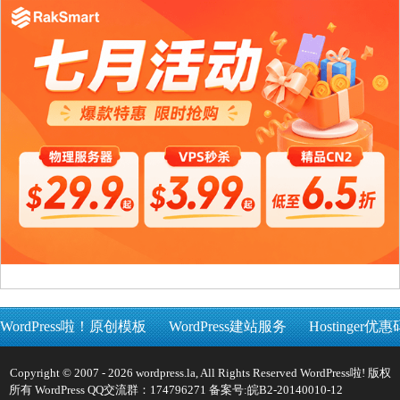
WordPress啦！原创模板
WordPress建站服务
Hostinger优惠
Copyright © 2007 - 2026 wordpress.la, All Rights Reserved WordPress啦! 版权
所有 WordPress QQ交流群：174796271 备案号:
皖B2-20140010-12