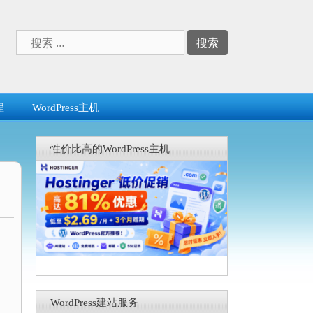
搜
索：
程
WordPress主机
性价比高的WordPress主机
WordPress建站服务