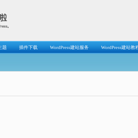
主题
插件下载
WordPress建站服务
WordPress建站教