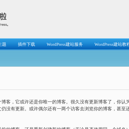
主题
插件下载
WordPress建站服务
WordPress建站教
个博客，它或许还是你唯一的博客。很久没有更新博客了，你认
文仍没有更新。或许偶尔还有一两个访客去浏览你的博客，甚至