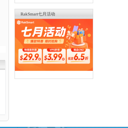
RakSmart七月活动