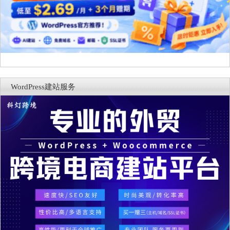
WordPress建站服务