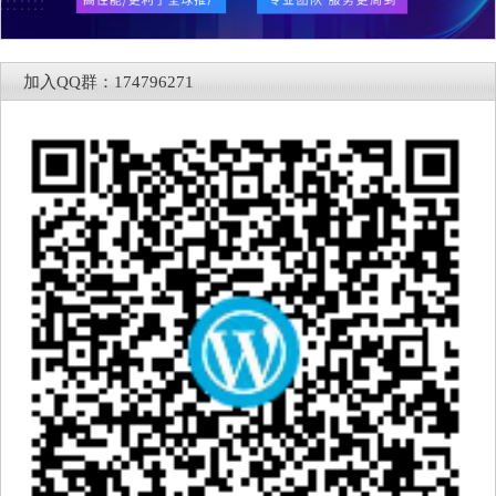
加入QQ群：174796271