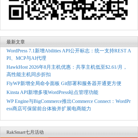
最新文章
WordPress 7.1新增Abilities API公开标志：统一支持REST A
PI、MCP与AI代理
HawkHost 2026年8月主机优惠：共享主机低至$2.61/月，
高性能主机同步折扣
FlyWP新增全局命令面板 Git部署和服务器开通更方便
Kinsta API新增多项WordPress站点管理功能
WP Engine与BigCommerce推出Commerce Connect：WordPr
ess商店可保留前台体验并扩展电商能力
RakSmart七月活动