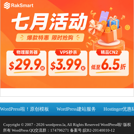
WordPress啦！原创模板
WordPress建站服务
Hostinger优惠
Copyright © 2007 - 2026 wordpress.la, All Rights Reserved WordPress啦! 版权
所有 WordPress QQ交流群：174796271 备案号:
皖B2-20140010-12