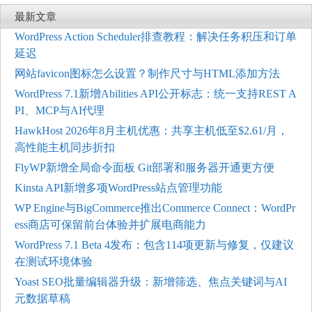
最新文章
WordPress Action Scheduler排查教程：解决任务积压和订单
延迟
网站favicon图标怎么设置？制作尺寸与HTML添加方法
WordPress 7.1新增Abilities API公开标志：统一支持REST A
PI、MCP与AI代理
HawkHost 2026年8月主机优惠：共享主机低至$2.61/月，
高性能主机同步折扣
FlyWP新增全局命令面板 Git部署和服务器开通更方便
Kinsta API新增多项WordPress站点管理功能
WP Engine与BigCommerce推出Commerce Connect：WordPr
ess商店可保留前台体验并扩展电商能力
WordPress 7.1 Beta 4发布：包含114项更新与修复，仅建议
在测试环境体验
Yoast SEO批量编辑器升级：新增筛选、焦点关键词与AI
元数据草稿