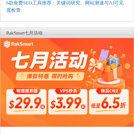
6款免费SEO工具推荐：关键词研究、网站测速与AI可见
度检查
RakSmart七月活动