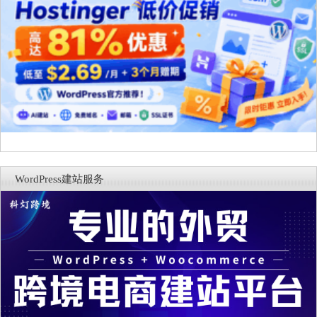
WordPress建站服务