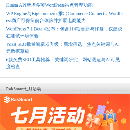
Kinsta API新增多项WordPress站点管理功能
WP Engine与BigCommerce推出Commerce Connect：WordPr
ess商店可保留前台体验并扩展电商能力
WordPress 7.1 Beta 4发布：包含114项更新与修复，仅建议
在测试环境体验
Yoast SEO批量编辑器升级：新增筛选、焦点关键词与AI
元数据草稿
6款免费SEO工具推荐：关键词研究、网站测速与AI可见
度检查
RakSmart七月活动