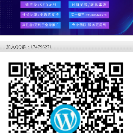
加入QQ群：174796271