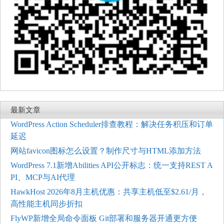
最新文章
WordPress Action Scheduler排查教程：解决任务积压和订单
延迟
网站favicon图标怎么设置？制作尺寸与HTML添加方法
WordPress 7.1新增Abilities API公开标志：统一支持REST A
PI、MCP与AI代理
HawkHost 2026年8月主机优惠：共享主机低至$2.61/月，
高性能主机同步折扣
FlyWP新增全局命令面板 Git部署和服务器开通更方便