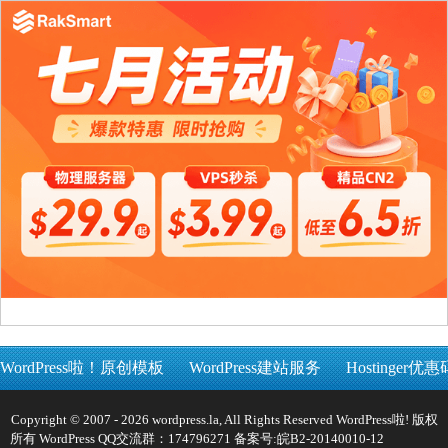
WordPress啦！原创模板
WordPress建站服务
Hostinger优惠
Copyright © 2007 - 2026 wordpress.la, All Rights Reserved WordPress啦! 版权
所有 WordPress QQ交流群：174796271 备案号:
皖B2-20140010-12