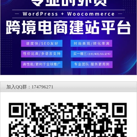
加入QQ群：174796271