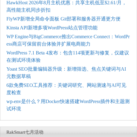
HawkHost 2026年8月主机优惠：共享主机低至$2.61/月，
高性能主机同步折扣
FlyWP新增全局命令面板 Git部署和服务器开通更方便
Kinsta API新增多项WordPress站点管理功能
WP Engine与BigCommerce推出Commerce Connect：WordPr
ess商店可保留前台体验并扩展电商能力
WordPress 7.1 Beta 4发布：包含114项更新与修复，仅建议
在测试环境体验
Yoast SEO批量编辑器升级：新增筛选、焦点关键词与AI
元数据草稿
6款免费SEO工具推荐：关键词研究、网站测速与AI可见
度检查
wp-env是什么？用Docker快速搭建WordPress插件和主题测
试环境
RakSmart七月活动