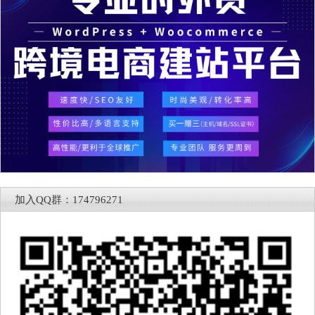
加入QQ群：174796271