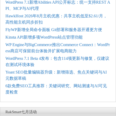
WordPress 7.1新增Abilities API公开标志：统一支持REST A
PI、MCP与AI代理
HawkHost 2026年8月主机优惠：共享主机低至$2.61/月，
高性能主机同步折扣
FlyWP新增全局命令面板 Git部署和服务器开通更方便
Kinsta API新增多项WordPress站点管理功能
WP Engine与BigCommerce推出Commerce Connect：WordPr
ess商店可保留前台体验并扩展电商能力
WordPress 7.1 Beta 4发布：包含114项更新与修复，仅建议
在测试环境体验
Yoast SEO批量编辑器升级：新增筛选、焦点关键词与AI
元数据草稿
6款免费SEO工具推荐：关键词研究、网站测速与AI可见
度检查
RakSmart七月活动