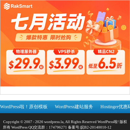
WordPress啦！原创模板
WordPress建站服务
Hostinger优惠
Copyright © 2007 - 2026 wordpress.la, All Rights Reserved WordPress啦! 版权
所有 WordPress QQ交流群：174796271 备案号:
皖B2-20140010-12