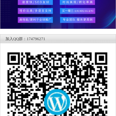
加入QQ群：174796271