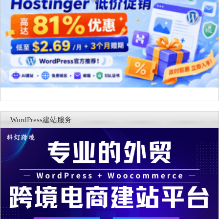
WordPress建站服务