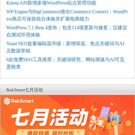
Kinsta API新增多项WordPress站点管理功能
WP Engine与BigCommerce推出Commerce Connect：WordPr
ess商店可保留前台体验并扩展电商能力
WordPress 7.1 Beta 4发布：包含114项更新与修复，仅建议
在测试环境体验
Yoast SEO批量编辑器升级：新增筛选、焦点关键词与AI
元数据草稿
6款免费SEO工具推荐：关键词研究、网站测速与AI可见
度检查
RakSmart七月活动