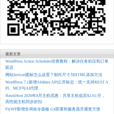
最新文章
WordPress Action Scheduler排查教程：解决任务积压和订单
延迟
网站favicon图标怎么设置？制作尺寸与HTML添加方法
WordPress 7.1新增Abilities API公开标志：统一支持REST A
PI、MCP与AI代理
HawkHost 2026年8月主机优惠：共享主机低至$2.61/月，
高性能主机同步折扣
FlyWP新增全局命令面板 Git部署和服务器开通更方便